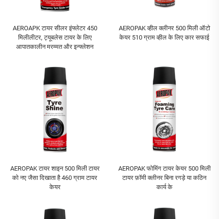
AEROAPK टायर सीलर इंफ्लेटर 450
AEROPAK व्हील क्लीनर 500 मिली ऑटो
मिलीलीटर, ट्यूबलेस टायर के लिए
केयर 510 ग्राम व्हील के लिए कार सफाई
आपातकालीन मरम्मत और इन्फ्लेशन
AEROPAK टायर शाइन 500 मिली टायर
AEROPAK फोमिंग टायर केयर 500 मिली
को नए जैसा दिखाता है 460 ग्राम टायर
टायर फ़ॉमी क्लीनर बिना रगड़े या कठिन
केयर
कार्य के