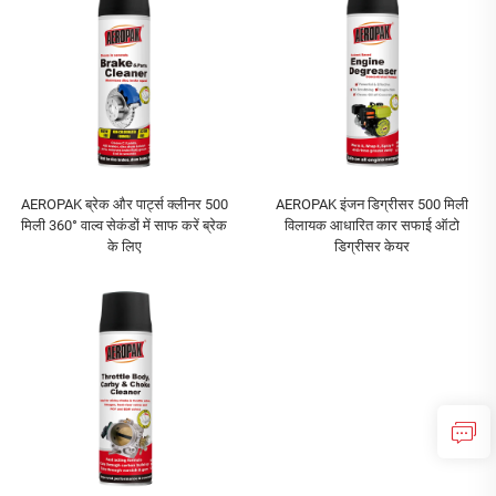
AEROPAK ब्रेक और पार्ट्स क्लीनर 500
AEROPAK इंजन डिग्रीसर 500 मिली
मिली 360° वाल्व सेकंडों में साफ करें ब्रेक
विलायक आधारित कार सफाई ऑटो
के लिए
डिग्रीसर केयर