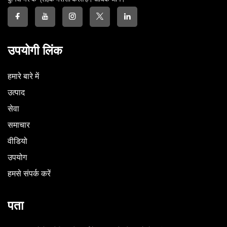
उपयोगी लिंक
हमारे बारे में
उत्पाद
सेवा
समाचार
वीडियो
उपयोग
हमसे संपर्क करें
पता