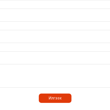
Илгээх