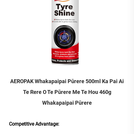
AEROPAK Whakapaipai Pūrere 500ml Ka Pai Ai
Te Rere O Te Pūrere Me Te Hou 460g
Whakapaipai Pūrere
Competitive Advantage: