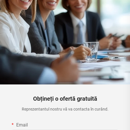
Obțineți o ofertă gratuită
Reprezentantul nostru vă va contacta în curând.
Email