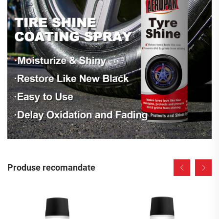
Produse recomandate