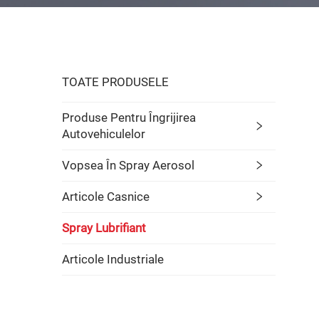
TOATE PRODUSELE
Produse Pentru Îngrijirea
Autovehiculelor
Vopsea În Spray Aerosol
Articole Casnice
Spray Lubrifiant
Articole Industriale