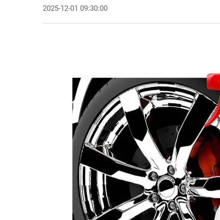
2025-12-01 09:30:00