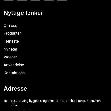
Nyttige lenker
Om oss
Produkter
Tjeneste
Nyheter
Videoer
Anvendelse
Kontakt oss
Adresse
10C, Bo Xing-bygget, Qing Shui He 1Rd, Luohu-district, Shenzhen,
Kina