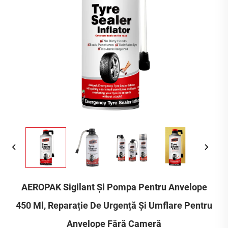
AEROPAK Sigilant Și Pompa Pentru Anvelope
450 Ml, Reparație De Urgență Și Umflare Pentru
Anvelope Fără Cameră