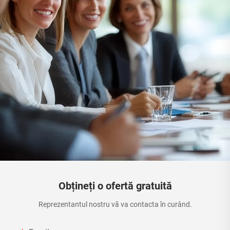
Obțineți o ofertă gratuită
Reprezentantul nostru vă va contacta în curând.