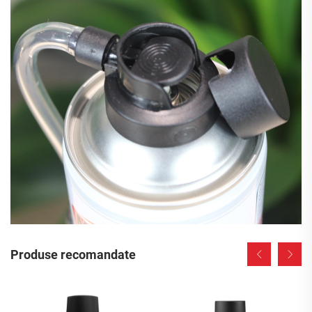
Produse recomandate