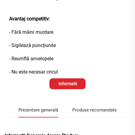
Avantaj competitiv:
- Fără mâini murdare
- Sigilează puncțiunile
- Reumflă anvelopele
- Nu este necesar cricul
Informatii
Prezentare generală
Produse recomandate