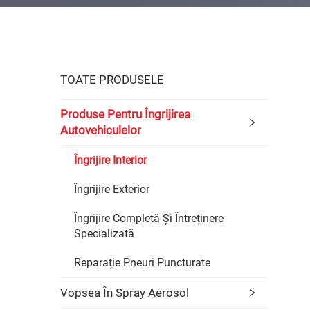
TOATE PRODUSELE
Produse Pentru Îngrijirea
Autovehiculelor
Îngrijire Interior
Îngrijire Exterior
Îngrijire Completă Și Întreținere
Specializată
Reparație Pneuri Puncturate
Vopsea În Spray Aerosol