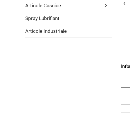
Articole Casnice
Spray Lubrifiant
Articole Industriale
Info